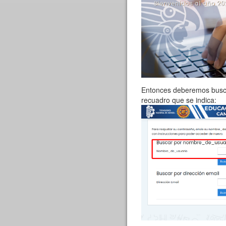
Entonces deberemos busca
recuadro que se indica: