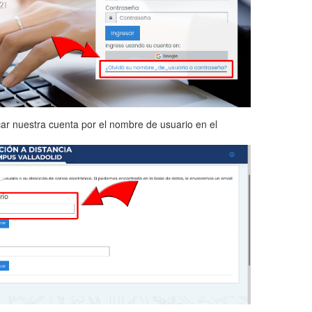
r nuestra cuenta por el nombre de usuario en el